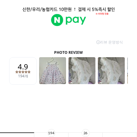
194
26