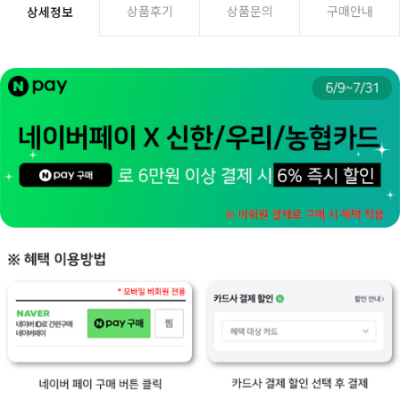
상품후기
상품문의
구매안내
상세정보