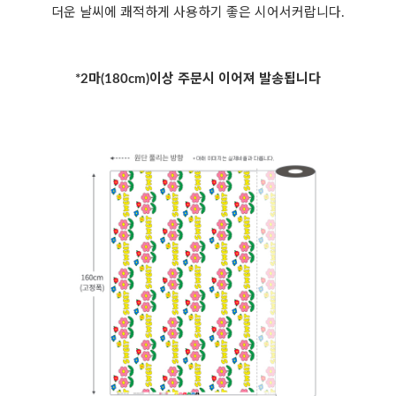
더운 날씨에 쾌적하게 사용하기 좋은 시어서커랍니다.
*2마(180cm)이상 주문시 이어져 발송됩니다