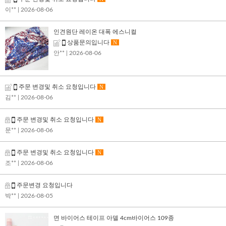
이**
| 2026-08-06
인견원단 레이온 대폭 에스니컬
상품문의입니다
N
안**
| 2026-08-06
주문 변경및 취소 요청입니다
N
김**
| 2026-08-06
주문 변경및 취소 요청입니다
N
문**
| 2026-08-06
주문 변경및 취소 요청입니다
N
조**
| 2026-08-06
주문변경 요청입니다
박**
| 2026-08-05
면 바이어스 테이프 아델 4cm바이어스 109종