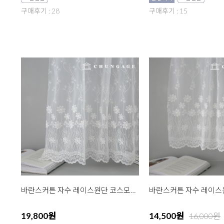
구매후기 : 28
구매후기 : 15
바란스커튼 자수 레이스원단 코스모스 130cm
19,800원
14,500원
16,000원