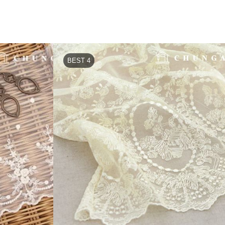
BEST 4