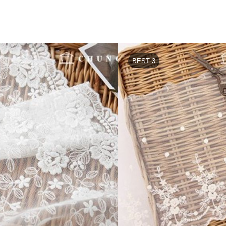
BEST 3