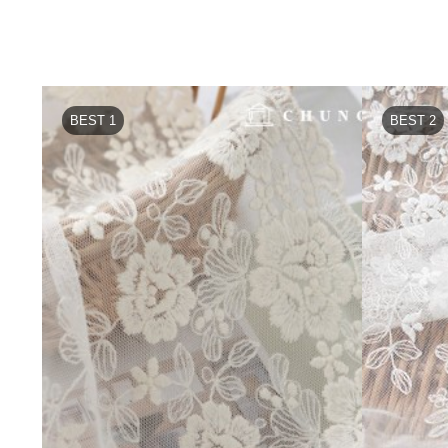
BEST 1
BEST 2