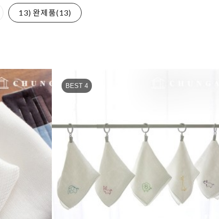
13) 완제품(13)
BEST 4