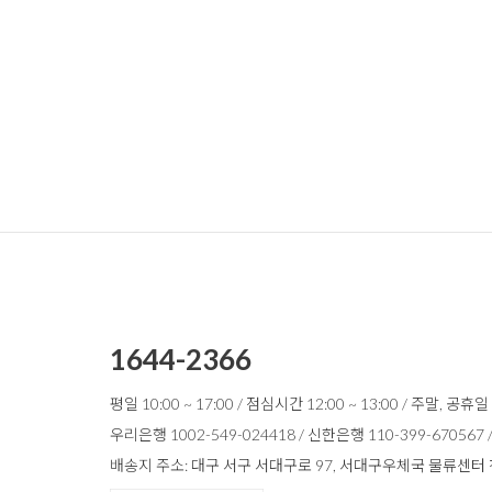
1644-2366
평일 10:00 ~ 17:00 / 점심시간 12:00 ~ 13:00 / 주말, 공휴
우리은행 1002-549-024418 / 신한은행 110-399-670567
배송지 주소: 대구 서구 서대구로 97, 서대구우체국 물류센터 천가게