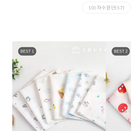
10) 자수원단(57)
BEST 1
BEST 2