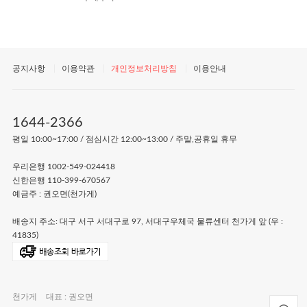
공지사항
이용약관
개인정보처리방침
이용안내
1644-2366
평일 10:00~17:00 / 점심시간 12:00~13:00 / 주말,공휴일 휴무
우리은행 1002-549-024418
신한은행 110-399-670567
예금주 : 권오면(천가게)
배송지 주소: 대구 서구 서대구로 97, 서대구우체국 물류센터 천가게 앞 (우 :
41835)
천가게
대표 : 권오면