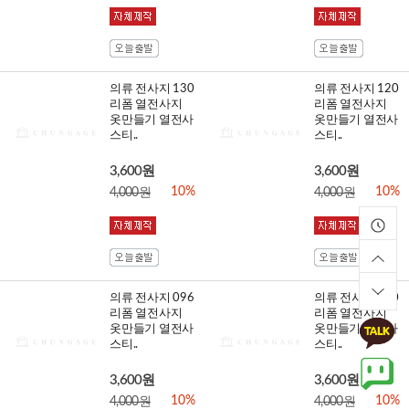
의류 전사지 130
의류 전사지 120
리폼 열전사지
리폼 열전사지
옷만들기 열전사
옷만들기 열전사
스티..
스티..
3,600원
3,600원
10%
10%
4,000원
4,000원
의류 전사지 096
의류 전사지 150
리폼 열전사지
리폼 열전사지
옷만들기 열전사
옷만들기 열전사
스티..
스티..
3,600원
3,600원
10%
10%
4,000원
4,000원