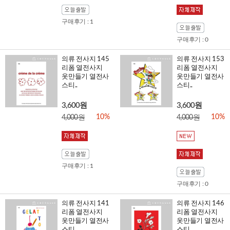
구매후기 : 1
구매후기 : 0
의류 전사지 145
의류 전사지 153
리폼 열전사지
리폼 열전사지
옷만들기 열전사
옷만들기 열전사
스티..
스티..
3,600원
3,600원
10%
10%
4,000원
4,000원
구매후기 : 1
구매후기 : 0
의류 전사지 141
의류 전사지 146
리폼 열전사지
리폼 열전사지
옷만들기 열전사
옷만들기 열전사
스티..
스티..