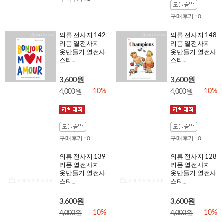
구매후기 : 0
의류 전사지 142
의류 전사지 148
리폼 열전사지
리폼 열전사지
옷만들기 열전사
옷만들기 열전사
스티..
스티..
3,600원
3,600원
10%
10%
4,000원
4,000원
구매후기 : 0
구매후기 : 0
의류 전사지 139
의류 전사지 128
리폼 열전사지
리폼 열전사지
옷만들기 열전사
옷만들기 열전사
스티..
스티..
3,600원
3,600원
10%
10%
4,000원
4,000원