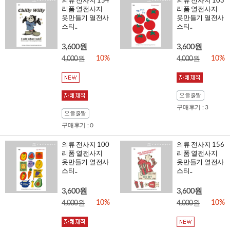
의류 전사지 154
의류 전사지 103
리폼 열전사지
리폼 열전사지
옷만들기 열전사
옷만들기 열전사
스티..
스티..
3,600원
3,600원
10%
10%
4,000원
4,000원
구매후기 : 3
구매후기 : 0
의류 전사지 100
의류 전사지 156
리폼 열전사지
리폼 열전사지
옷만들기 열전사
옷만들기 열전사
스티..
스티..
3,600원
3,600원
10%
10%
4,000원
4,000원