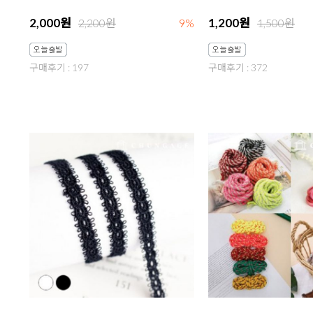
2,000원
1,200원
2,200원
9%
1,500원
구매후기 : 197
구매후기 : 372