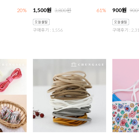
1,500원
900원
20%
3,800원
61%
90
구매후기 : 1,556
구매후기 : 2,3