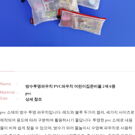
방수투명파우치 PVC파우치 어린이집준비물 2색 6종
pvc
상세 참조
pvc 소재의 방수 투명 파우치입니다. 레드와 블루 두가지 컬러, 세가지 사이즈로
제작되어 용도에 따라 구분하여 활용하시기 좋답니다. 투명한 pvc 소재로 내용
물이 비쳐 쉽게 찾을 수 있으며, 방수가 되어 물놀이시 수영복 파우치로 사용하