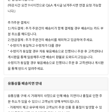
(마감시간 오전 9시이전으로 Q&A 게시글 남겨주시면 연결 요청 가능합
니다.)
추가주문 결제시
1) 카드결제 : 추가 주문건의 배송비가 함께 결제될 경우 배송비는 카드 부
분 취소를 해드립니다.
2) 현금결제 : 추가 주문건의 배송비를 제외하고 입금하여 주세요.
* 수령지가 동일하고 수령자가 다를 경우
* 수령지가 동일할 경우 자동 묶음배송으로 진행되니 주문 후 고객센터나
게시판을 통해 말씀해주시면 배송비 환불로 도와드리고있습니다.
수령지가 동일할 경우 묶음배송으로 진행되니 주문 후 고객센터나 게시판
을 통해 반드시 알려주세요.
유통상품 배송지연 안내
유통상품 구매 시 거래처의 사정으로 인해 배송 지연이나 품절로 인한 주
문 취소가 있을 수 있으니 고객님의 양해 부탁드립니다.
- 거래처의 재고 유무에 따라 고객님의 주문 상품 중 품절이 발생할 수 있