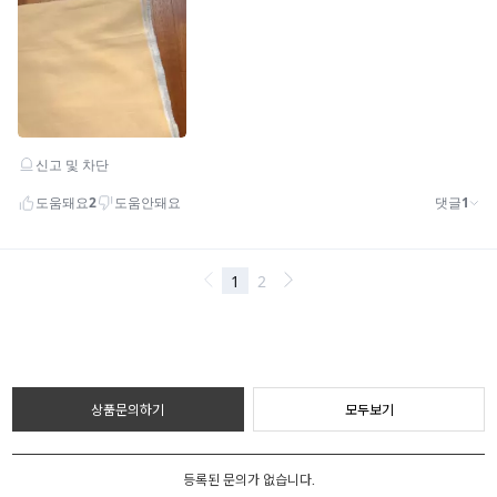
상품문의하기
모두보기
등록된 문의가 없습니다.