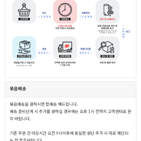
묶음배송
묶음배송을 원하시면 합배송 해드립니다.
배송 준비단계 시 추가를 원하실 경우에는 오후 1시 전까지 고객센터로 문
의 바랍니다.
기존 주문 건 마감시간 오전 9시이후에 동일한 원단 추가 시 따로 재단되
는 점 참조바랍니다.