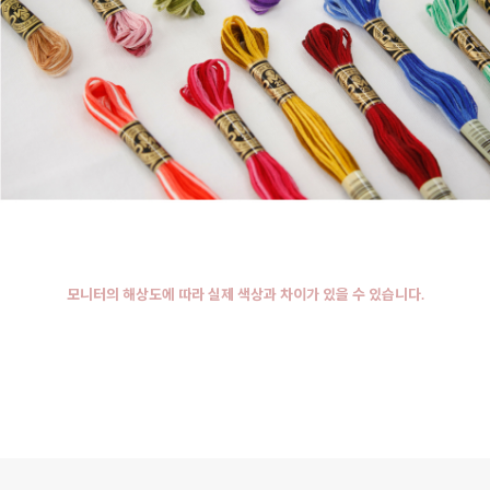
모니터의 해상도에 따라 실제 색상과 차이가 있을 수 있습니다.