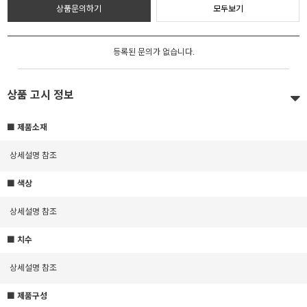
상품문의하기
모두보기
등록된 문의가 없습니다.
상품 고시 정보
■ 제품소재
상세설명 참조
■ 색상
상세설명 참조
■ 치수
상세설명 참조
■ 제품구성