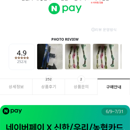
252
2
상세정보
상품후기
상품문의
구매안내