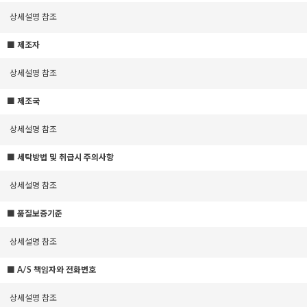
상세설명 참조
■ 제조자
상세설명 참조
■ 제조국
상세설명 참조
■ 세탁방법 및 취급시 주의사항
상세설명 참조
■ 품질보증기준
상세설명 참조
■ A/S 책임자와 전화번호
상세설명 참조