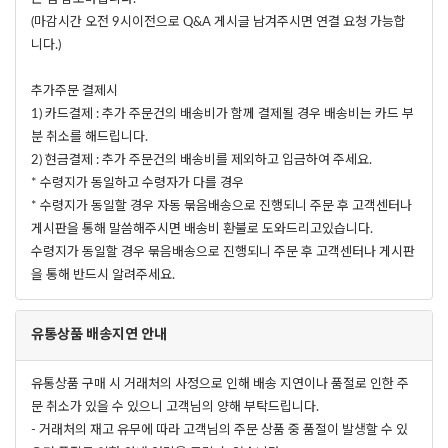
(마감시간 오전 9시이전으로 Q&A 게시글 남겨주시면 연결 요청 가능합
니다.)
추가주문 결제시
1) 카드결제 : 추가 주문건의 배송비가 함께 결제될 경우 배송비는 카드 부
분 취소를 해드립니다.
2) 현금결제 : 추가 주문건의 배송비를 제외하고 입금하여 주세요.
* 수령지가 동일하고 수령자가 다를 경우
* 수령지가 동일할 경우 자동 묶음배송으로 진행되니 주문 후 고객센터나
게시판을 통해 말씀해주시면 배송비 환불로 도와드리고있습니다.
수령지가 동일할 경우 묶음배송으로 진행되니 주문 후 고객센터나 게시판
을 통해 반드시 알려주세요.
유통상품 배송지연 안내
유통상품 구매 시 거래처의 사정으로 인해 배송 지연이나 품절로 인한 주
문 취소가 있을 수 있으니 고객님의 양해 부탁드립니다.
- 거래처의 재고 유무에 따라 고객님의 주문 상품 중 품절이 발생할 수 있