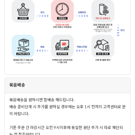
묶음배송
묶음배송을 원하시면 합배송 해드립니다.
배송 준비단계 시 추가를 원하실 경우에는 오후 1시 전까지 고객센터로 문
의 바랍니다.
기존 주문 건 마감시간 오전 9시이후에 동일한 원단 추가 시 따로 재단되
는 점 참조바랍니다.