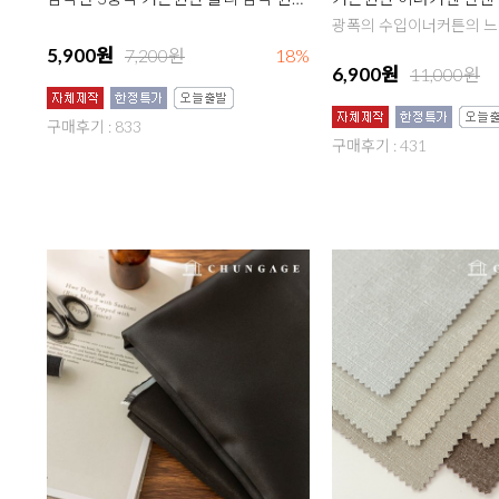
5,900원
7,200원
18%
6,900원
11,000원
구매후기 : 833
구매후기 : 431