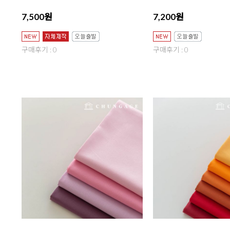
7,500원
7,200원
구매후기 : 0
구매후기 : 0