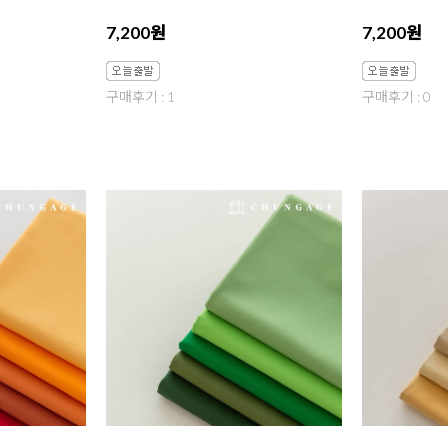
7,200원
7,200원
구매후기 : 1
구매후기 : 0