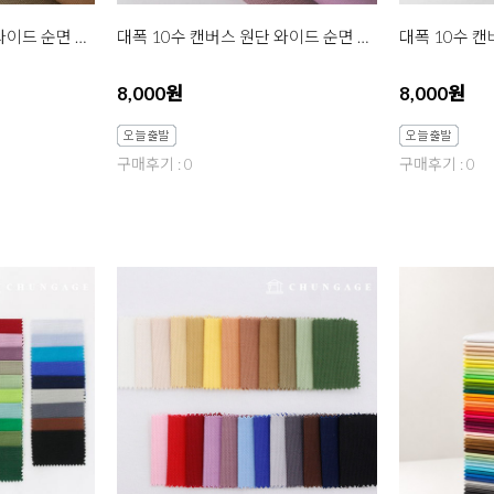
대폭 10수 캔버스 원단 와이드 순면 무지 포지 브라운 4종 한마
대폭 10수 캔버스 원단 와이드 순면 무지 포지 핑크 4종 한마
8,000원
8,000원
구매후기 : 0
구매후기 : 0