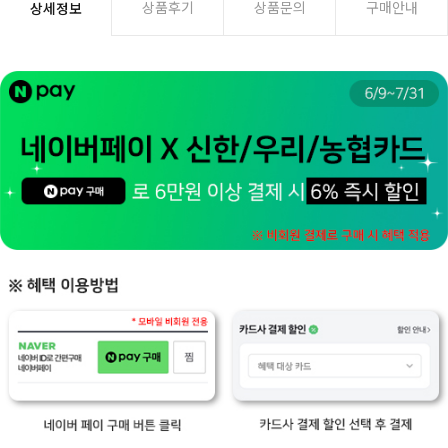
상품후기
상품문의
구매안내
상세정보