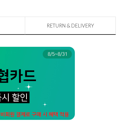
RETURN & DELIVERY