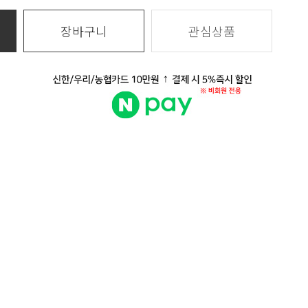
장바구니
관심상품