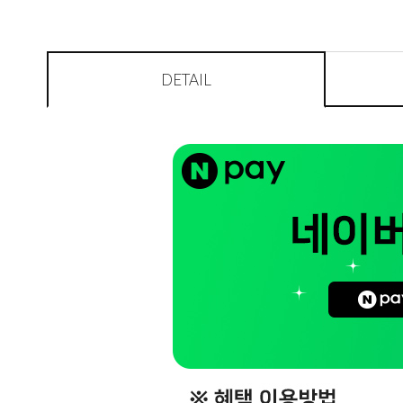
DETAIL