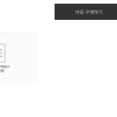
바로 구매하기