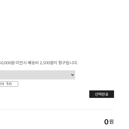
0,000원 미만시 배송비 2,500원이 청구됩니다.
선택완료
0
원