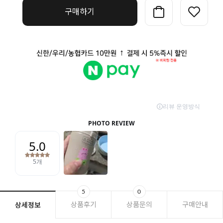
구매하기
5
0
상품후기
상품문의
구매안내
상세정보