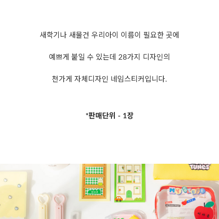
새학기나 새물건 우리아이 이름이 필요한 곳에
예쁘게 붙일 수 있는데 28가지 디자인의
천가게 자체디자인 네임스티커입니다.
*판매단위 - 1장