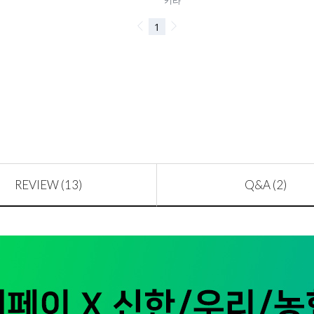
REVIEW (13)
Q&A (2)