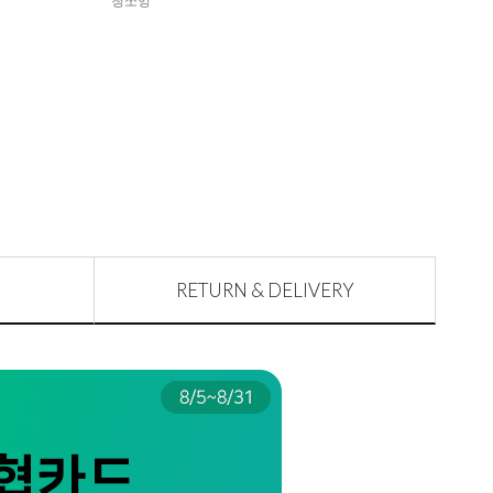
RETURN & DELIVERY