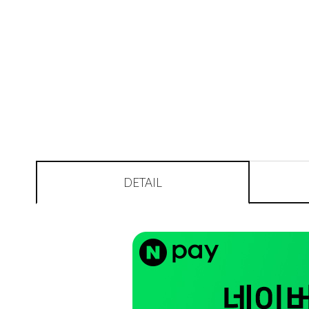
DETAIL