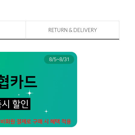
RETURN & DELIVERY