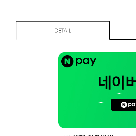
DETAIL