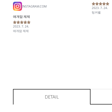
DETAIL