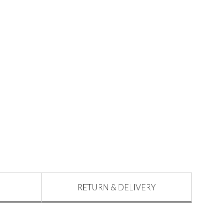
RETURN & DELIVERY