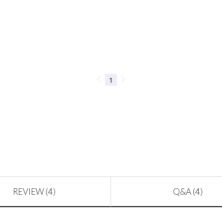
REVIEW (4)
Q&A (4)