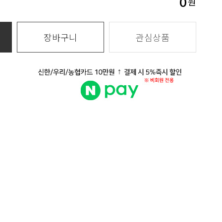
0
원
장바구니
관심상품