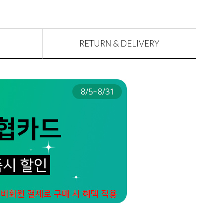
RETURN & DELIVERY