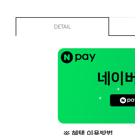
DETAIL