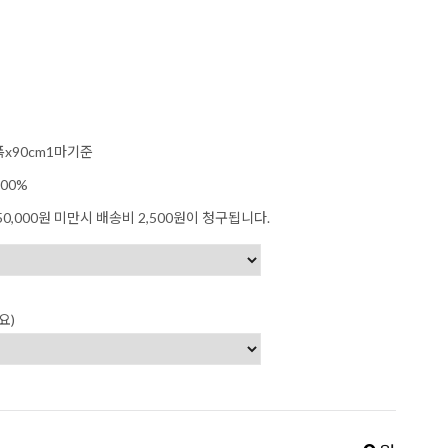
폭x90cm1마기준
00%
0,000원 미만시 배송비 2,500원이 청구됩니다.
요)