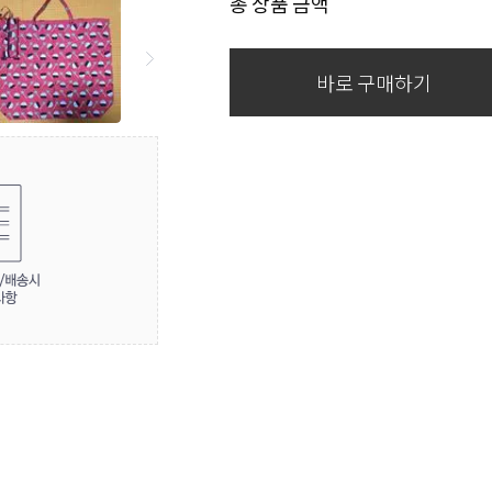
총 상품 금액
바로 구매하기