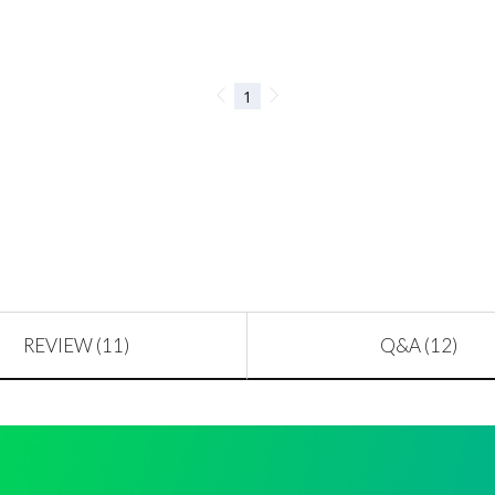
REVIEW (11)
Q&A (12)