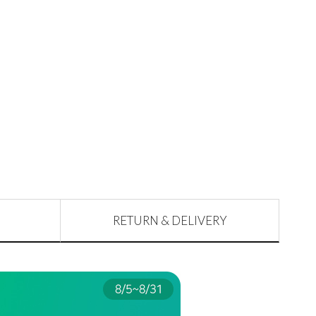
RETURN & DELIVERY