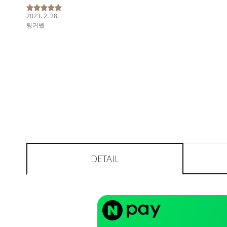
DETAIL