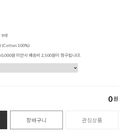
 9마
 (Cotton 100%)
0,000원 미만시 배송비 2,500원이 청구됩니다.
0
원
장바구니
관심상품