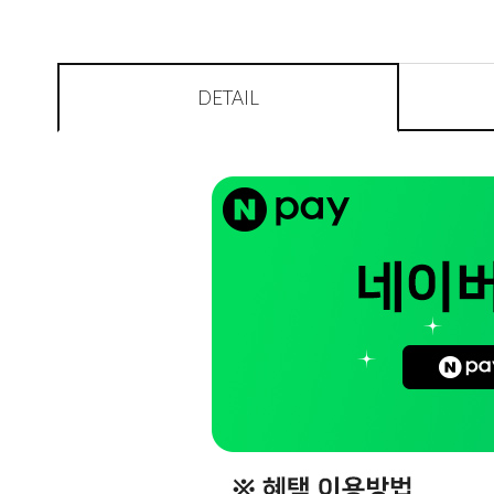
DETAIL