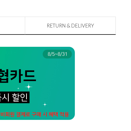
RETURN & DELIVERY