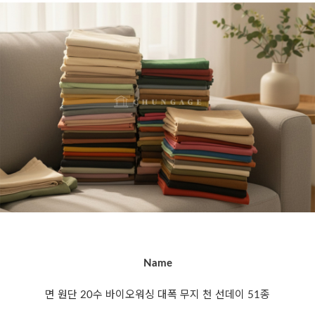
Name
면 원단 20수 바이오워싱 대폭 무지 천 선데이 51종