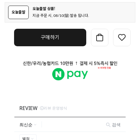
오늘출발 상품!
오늘출발
지금 주문 시, 08/10(월) 발송 됩니다.
구매하기