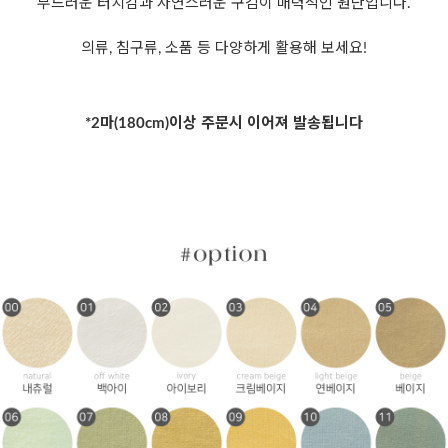
부드러운 터치감과 자연스러운 구김이 매력적인 원단입니다.
의류, 침구류, 소품 등 다양하게 활용해 보세요!
*2마(180cm)이상 주문시 이어져 발송됩니다