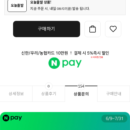
오늘출발 상품!
오늘출발
지금 주문 시, 내일 08/07(금) 발송 됩니다.
구매하기
0
154
상세정보
상품후기
구매안내
상품문의