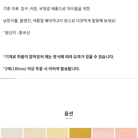
각종 의류, 침구, 커튼, 무형광 제품으로 아이들을 위한
낮잠이불, 블랭킷, 여름철 배냇저고리 등으로 다양하게 활용해 보세요!
*원산지 : 중국산
*기계로 주름이 잡혀있어 재는 방식에 따라 오차가 있을 수 있습니다.
*2마(180cm) 이상 주문 시 이어져 발송됩니다.