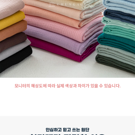
모니터의 해상도에 따라 실제 색상과 차이가 있을 수 있습니다.