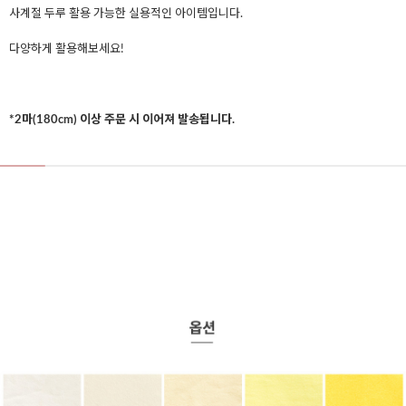
사계절 두루 활용 가능한 실용적인 아이템입니다.
다양하게 활용해보세요!
*2마(180cm) 이상 주문 시 이어져 발송됩니다.