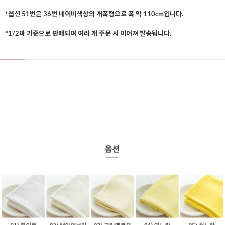
*옵션 51번은 36번 네이비색상의 개폭형으로 폭 약 110cm입니다.
*1/2마 기준으로 판매되며 여러 개 주문 시 이어져 발송됩니다.