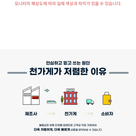
모니터의 해상도에 따라 실제 색상과 차이가 있을 수 있습니다.