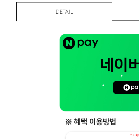
DETAIL