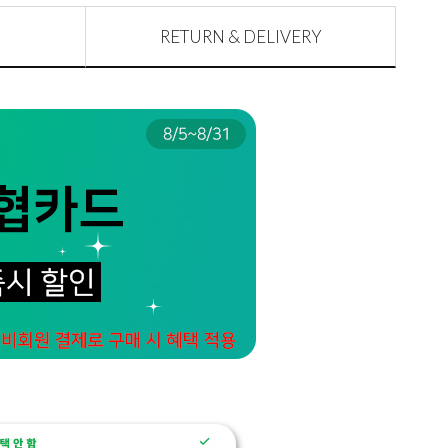
RETURN & DELIVERY