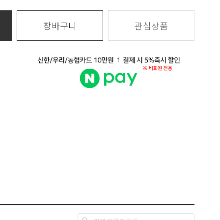
장바구니
관심상품