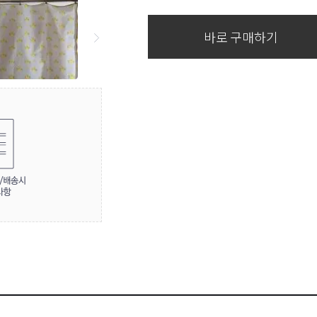
바로 구매하기