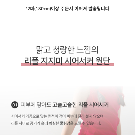
*2마(180cm)이상 주문시 이어져 발송됩니다