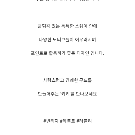
균형감 있는 독특한 스퀘어 안에
다양한 모티브들이 어우러지며
포인트로 활용하기 좋은 디자인 입니다.
사랑스럽고 경쾌한 무드를
만들어주는 '키키'를 만나보세요
#빈티지 #레트로 #러블리