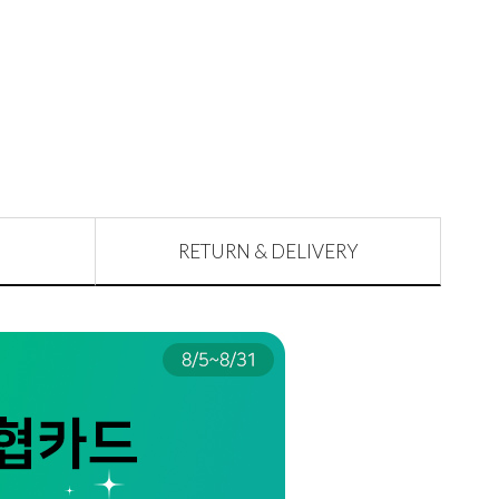
RETURN & DELIVERY