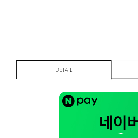
DETAIL