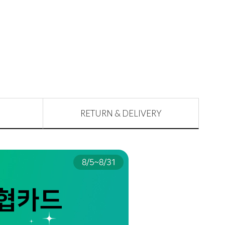
RETURN & DELIVERY