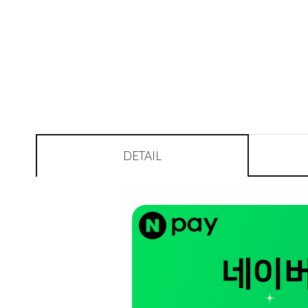
DETAIL