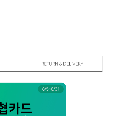
RETURN & DELIVERY