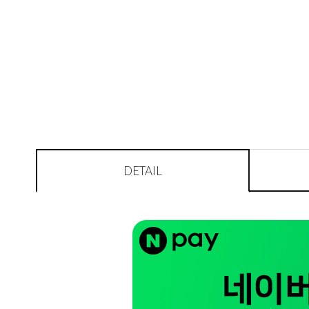
DETAIL