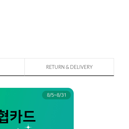
RETURN & DELIVERY