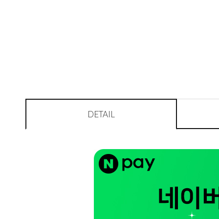
DETAIL