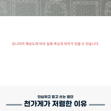
모니터의 해상도에 따라 실제 색상과 차이가 있을 수 있습니다.