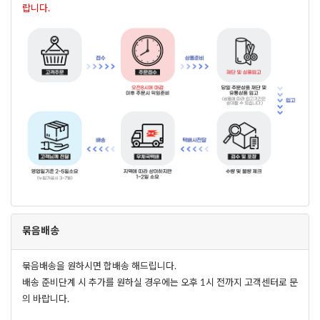
랍니다.
묶음배송
묶음배송을 원하시면 합배송 해드립니다.
배송 준비단계 시 추가를 원하실 경우에는 오후 1시 전까지 고객센터로 문
의 바랍니다.