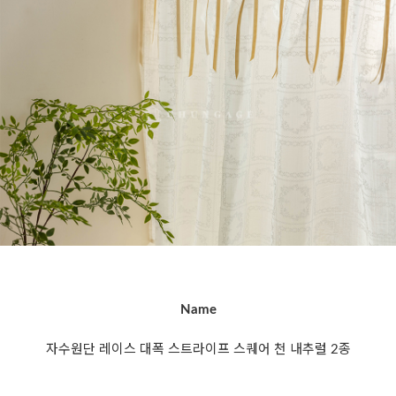
Name
자수원단 레이스 대폭 스트라이프 스퀘어 천 내추럴 2종