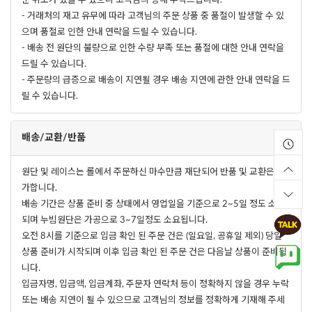
문 취소가 있을 수 있으니 고객님의 양해 부탁드립니다.
- 거래처의 재고 유무에 따라 고객님의 주문 상품 중 품절이 발생할 수 있
으며 품절로 인한 안내 연락을 드릴 수 있습니다.
- 배송 전 원단의 불량으로 인한 수량 부족 또는 품절에 대한 안내 연락을
드릴 수 있습니다.
- 주문량의 급증으로 배송이 지연될 경우 배송 지연에 관한 안내 연락을 드
릴 수 있습니다.
배송/교환/반품
원단 및 레이스는 롤에서 주문하신 마수만큼 재단되어 반품 및 교환은 불
가합니다.
배송 기간은 상품 준비 중 상태에서 영업일을 기준으로 2~5일 정도 소요
되며 누빔원단은 가공으로 3~7일정도 소요됩니다.
오전 8시를 기준으로 입금 확인 된 주문 건은 (일요일, 공휴일 제외) 당일
상품 준비가 시작되며 이후 입금 확인 된 주문 건은 다음날 상품이 준비됩
니다.
입금자명, 입금액, 입금계좌, 주문자 연락처 등이 정확하지 않을 경우 누락
또는 배송 지연이 될 수 있으므로 고객님의 정보를 정확하게 기재해 주세