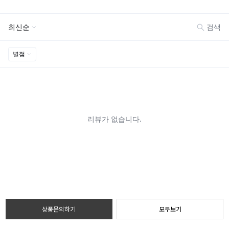
상품문의하기
모두보기