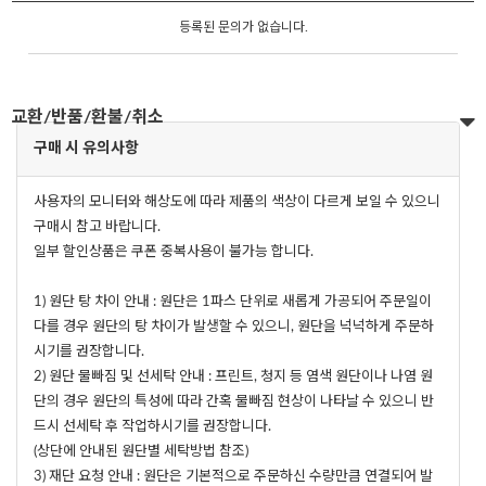
등록된 문의가 없습니다.
교환/반품/환불/취소
구매 시 유의사항
사용자의 모니터와 해상도에 따라 제품의 색상이 다르게 보일 수 있으니
구매시 참고 바랍니다.
일부 할인상품은 쿠폰 중복사용이 불가능 합니다.
1) 원단 탕 차이 안내 : 원단은 1파스 단위로 새롭게 가공되어 주문일이
다를 경우 원단의 탕 차이가 발생할 수 있으니, 원단을 넉넉하게 주문하
시기를 권장합니다.
2) 원단 물빠짐 및 선세탁 안내 : 프린트, 청지 등 염색 원단이나 나염 원
단의 경우 원단의 특성에 따라 간혹 물빠짐 현상이 나타날 수 있으니 반
드시 선세탁 후 작업하시기를 권장합니다.
(상단에 안내된 원단별 세탁방법 참조)
3) 재단 요청 안내 : 원단은 기본적으로 주문하신 수량만큼 연결되어 발