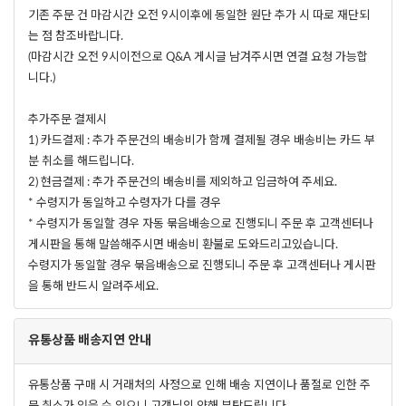
기존 주문 건 마감시간 오전 9시이후에 동일한 원단 추가 시 따로 재단되
는 점 참조바랍니다.
(마감시간 오전 9시이전으로 Q&A 게시글 남겨주시면 연결 요청 가능합
니다.)
추가주문 결제시
1) 카드결제 : 추가 주문건의 배송비가 함께 결제될 경우 배송비는 카드 부
분 취소를 해드립니다.
2) 현금결제 : 추가 주문건의 배송비를 제외하고 입금하여 주세요.
* 수령지가 동일하고 수령자가 다를 경우
* 수령지가 동일할 경우 자동 묶음배송으로 진행되니 주문 후 고객센터나
게시판을 통해 말씀해주시면 배송비 환불로 도와드리고있습니다.
수령지가 동일할 경우 묶음배송으로 진행되니 주문 후 고객센터나 게시판
을 통해 반드시 알려주세요.
유통상품 배송지연 안내
유통상품 구매 시 거래처의 사정으로 인해 배송 지연이나 품절로 인한 주