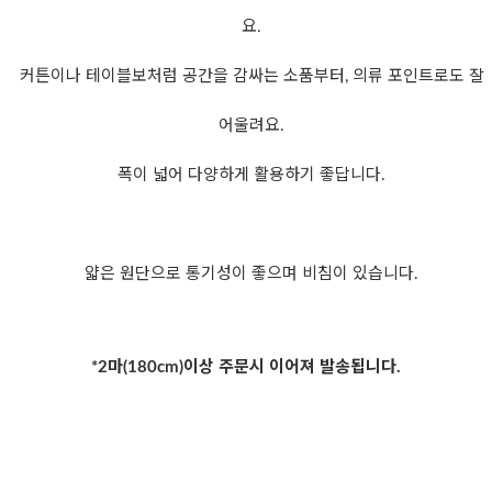
요.
커튼이나 테이블보처럼 공간을 감싸는 소품부터, 의류 포인트로도 잘
어울려요.
폭이 넓어 다양하게 활용하기 좋답니다.
얇은 원단으로 통기성이 좋으며 비침이 있습니다.
*2마(180cm)이상 주문시 이어져 발송됩니다.